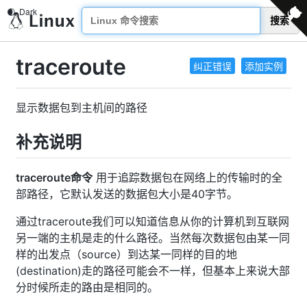
搜索
traceroute
纠正错误
添加实例
显示数据包到主机间的路径
补充说明
traceroute命令
用于追踪数据包在网络上的传输时的全
部路径，它默认发送的数据包大小是40字节。
通过traceroute我们可以知道信息从你的计算机到互联网
另一端的主机是走的什么路径。当然每次数据包由某一同
样的出发点（source）到达某一同样的目的地
(destination)走的路径可能会不一样，但基本上来说大部
分时候所走的路由是相同的。